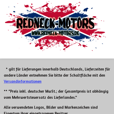
* gilt für Lieferungen innerhalb Deutschlands, Lieferzeiten für
andere Länder entnehmen Sie bitte der Schaltfläche mit den
Versandinformationen
** “Preis inkl. deutscher MwSt.; der Gesamtpreis ist abhängig
vom Mehrwertsteuersatz des Lieferlandes.”
Alle verwendeten Logos, Bilder und Markenzeichen sind
Eigentum ihrer eingetragenen Besitzer.