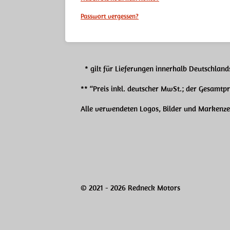
Passwort vergessen?
* gilt für Lieferungen innerhalb Deutschlands
** “Preis inkl. deutscher MwSt.; der Gesamtp
Alle verwendeten Logos, Bilder und Markenzei
© 2021 - 2026 Redneck Motors