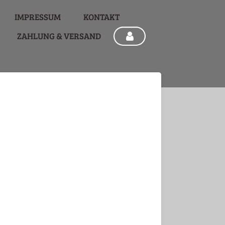
IMPRESSUM
KONTAKT
ZAHLUNG & VERSAND