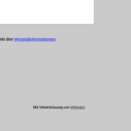
 mit den
Versandinformationen
Mit Unterstützung von
Webador