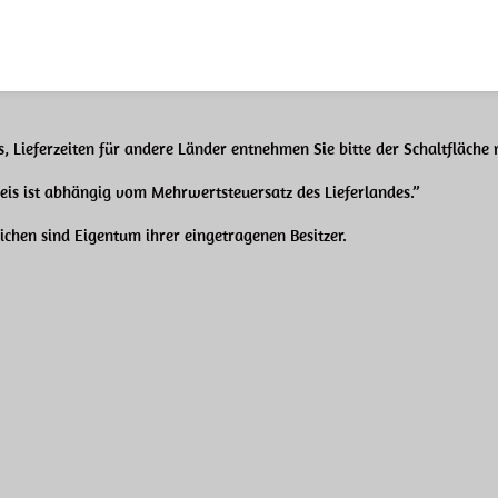
, Lieferzeiten für andere Länder entnehmen Sie bitte der Schaltfläche
reis ist abhängig
vom Mehrwertsteuersatz des Lieferlandes.”
chen sind Eigentum ihrer eingetragenen Besitzer.