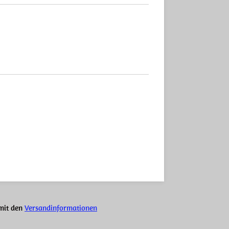
 mit den
Versandinformationen